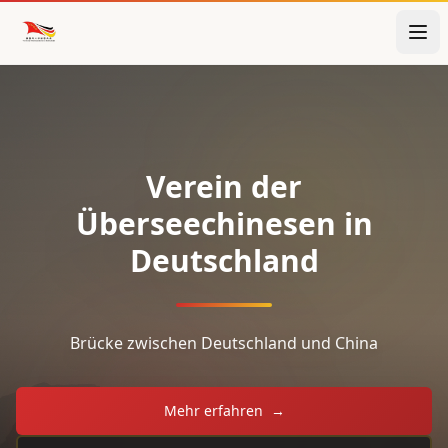
Verein der
Überseechinesen in
Deutschland
Brücke zwischen Deutschland und China
Mehr erfahren
→