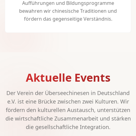
Aufführungen und Bildungsprogramme
bewahren wir chinesische Traditionen und
fördern das gegenseitige Verständnis.
Aktuelle Events
Der Verein der Überseechinesen in Deutschland
e.V. ist eine Brücke zwischen zwei Kulturen. Wir
fördern den kulturellen Austausch, unterstützen
die wirtschaftliche Zusammenarbeit und stärken
die gesellschaftliche Integration.