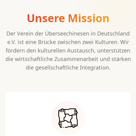
Unsere Mission
Der Verein der Überseechinesen in Deutschland
e.V. ist eine Brücke zwischen zwei Kulturen. Wir
fördern den kulturellen Austausch, unterstützen
die wirtschaftliche Zusammenarbeit und stärken
die gesellschaftliche Integration.