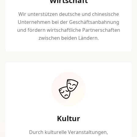
Wirtschaft
Wir unterstützen deutsche und chinesische
Unternehmen bei der Geschäftsanbahnung
und fördern wirtschaftliche Partnerschaften
zwischen beiden Ländern.
Kultur
Durch kulturelle Veranstaltungen,