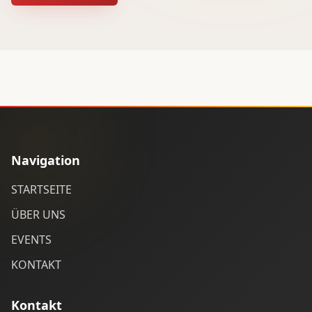
Navigation
STARTSEITE
ÜBER UNS
EVENTS
KONTAKT
Kontakt