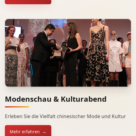
Modenschau & Kulturabend
Erleben Sie die Vielfalt chinesischer Mode und Kultur
Mehr erfahren
→