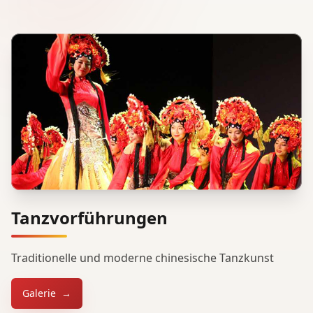
Tanzvorführungen
Traditionelle und moderne chinesische Tanzkunst
Galerie
→