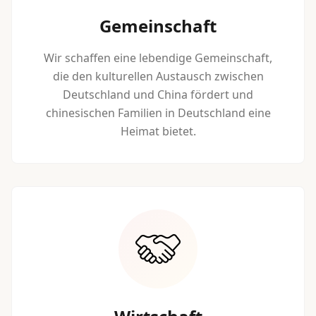
Gemeinschaft
Wir schaffen eine lebendige Gemeinschaft,
die den kulturellen Austausch zwischen
Deutschland und China fördert und
chinesischen Familien in Deutschland eine
Heimat bietet.