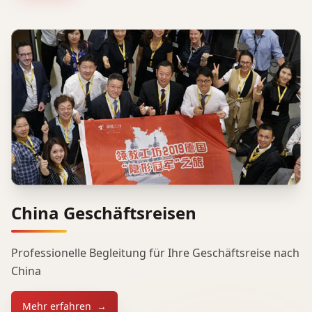
China Geschäftsreisen
Professionelle Begleitung für Ihre Geschäftsreise nach
China
Mehr erfahren
→