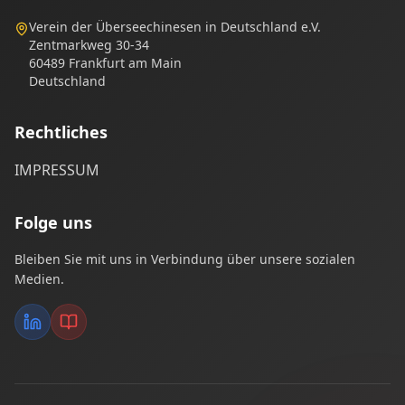
Verein der Überseechinesen in Deutschland e.V.
Zentmarkweg 30-34
60489 Frankfurt am Main
Deutschland
Rechtliches
IMPRESSUM
Folge uns
Bleiben Sie mit uns in Verbindung über unsere sozialen
Medien.