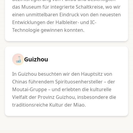
das Museum für integrierte Schaltkreise, wo wir
einen unmittelbaren Eindruck von den neuesten
Entwicklungen der Halbleiter- und IC-
Technologie gewinnen konnten.
🍶
Guizhou
In Guizhou besuchten wir den Hauptsitz von
Chinas führendem Spirituosenhersteller – der
Moutai-Gruppe – und erlebten die kulturelle
Vielfalt der Provinz Guizhou, insbesondere die
traditionsreiche Kultur der Miao.