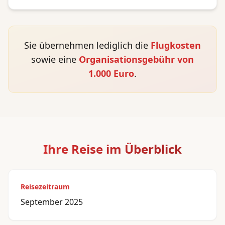
Sie übernehmen lediglich die
Flugkosten
sowie eine
Organisationsgebühr von
1.000 Euro
.
Ihre Reise im Überblick
Reisezeitraum
September 2025