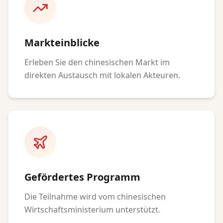
Markteinblicke
Erleben Sie den chinesischen Markt im
direkten Austausch mit lokalen Akteuren.
Gefördertes Programm
Die Teilnahme wird vom chinesischen
Wirtschaftsministerium unterstützt.