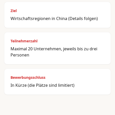
Ziel
Wirtschaftsregionen in China (Details folgen)
Teilnehmerzahl
Maximal 20 Unternehmen, jeweils bis zu drei
Personen
Bewerbungsschluss
In Kürze (die Plätze sind limitiert)