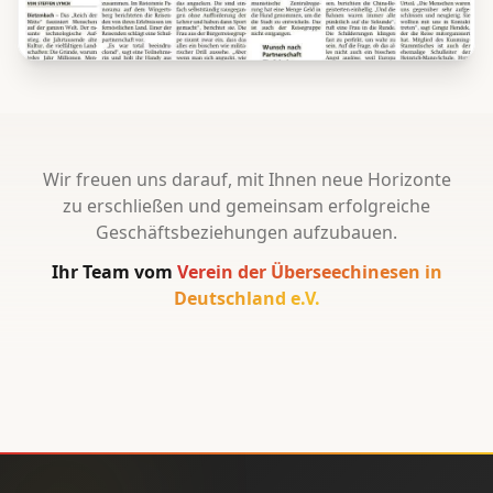
Wir freuen uns darauf, mit Ihnen neue Horizonte
zu erschließen und gemeinsam erfolgreiche
Geschäftsbeziehungen aufzubauen.
Ihr Team vom
Verein der Überseechinesen in
Deutschland e.V.