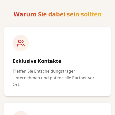
Warum Sie dabei sein sollten
Exklusive Kontakte
Treffen Sie Entscheidungsträger,
Unternehmen und potenzielle Partner vor
Ort.