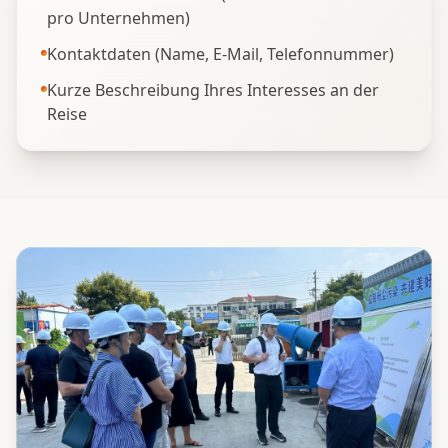
pro Unternehmen)
Kontaktdaten (Name, E-Mail, Telefonnummer)
Kurze Beschreibung Ihres Interesses an der
Reise