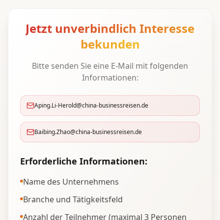
Jetzt unverbindlich Interesse
bekunden
Bitte senden Sie eine E-Mail mit folgenden
Informationen:
Aping.Li-Herold@china-businessreisen.de
Baibing.Zhao@china-businessreisen.de
Erforderliche Informationen:
Name des Unternehmens
Branche und Tätigkeitsfeld
Anzahl der Teilnehmer (maximal 3 Personen