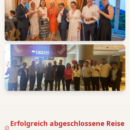
Erfolgreich abgeschlossene Reise