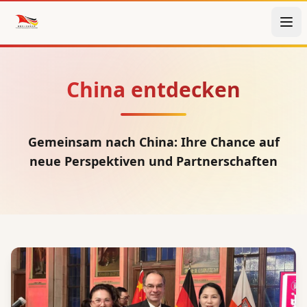
China entdecken
Gemeinsam nach China: Ihre Chance auf
neue Perspektiven und Partnerschaften