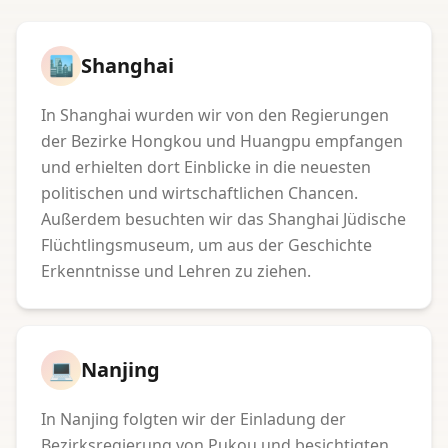
🏙️
Shanghai
In Shanghai wurden wir von den Regierungen
der Bezirke Hongkou und Huangpu empfangen
und erhielten dort Einblicke in die neuesten
politischen und wirtschaftlichen Chancen.
Außerdem besuchten wir das Shanghai Jüdische
Flüchtlingsmuseum, um aus der Geschichte
Erkenntnisse und Lehren zu ziehen.
💻
Nanjing
In Nanjing folgten wir der Einladung der
Bezirksregierung von Pukou und besichtigten