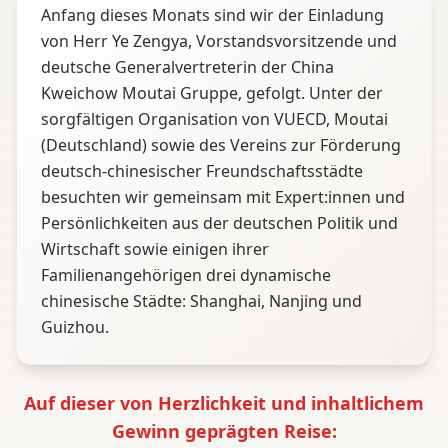
Anfang dieses Monats sind wir der Einladung
von Herr Ye Zengya, Vorstandsvorsitzende und
deutsche Generalvertreterin der China
Kweichow Moutai Gruppe, gefolgt. Unter der
sorgfältigen Organisation von VUECD, Moutai
(Deutschland) sowie des Vereins zur Förderung
deutsch-chinesischer Freundschaftsstädte
besuchten wir gemeinsam mit Expert:innen und
Persönlichkeiten aus der deutschen Politik und
Wirtschaft sowie einigen ihrer
Familienangehörigen drei dynamische
chinesische Städte: Shanghai, Nanjing und
Guizhou.
Auf dieser von Herzlichkeit und inhaltlichem
Gewinn geprägten Reise: